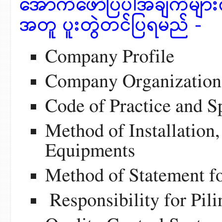
အောက်ဖော်ပြပါအချက်များကို
အတူ ပူးတွဲတင်ပြရမည် -
Company Profile
Company Organization
Code of Practice and S
Method of Installation,
Equipments
Method of Statement f
Responsibility for Pil