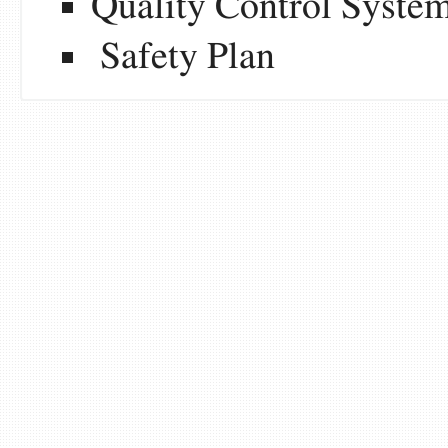
Quality Control Syste
Safety Plan